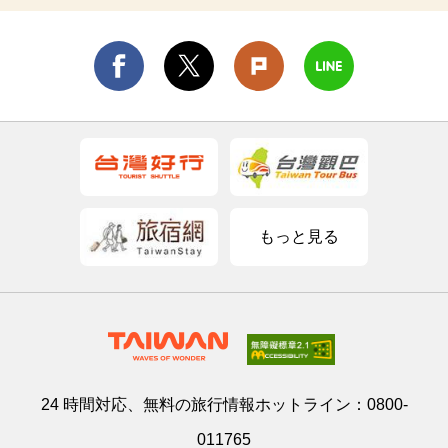
もっと見る
24 時間対応、無料の旅行情報ホットライン：
0800-
011765