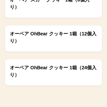
り）
発売中
オーベア OhBear クッキー 1箱（12個入
り）
発売中
オーベア OhBear クッキー 1箱（24個入
り）