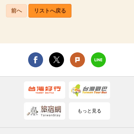
前へ
リストへ戻る
もっと見る