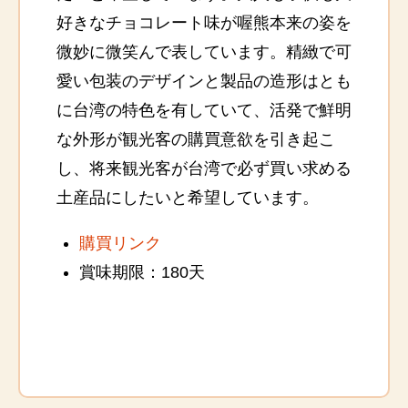
好きなチョコレート味が喔熊本来の姿を
微妙に微笑んで表しています。精緻で可
愛い包装のデザインと製品の造形はとも
に台湾の特色を有していて、活発で鮮明
な外形が観光客の購買意欲を引き起こ
し、将来観光客が台湾で必ず買い求める
土産品にしたいと希望しています。
購買リンク
賞味期限：180天