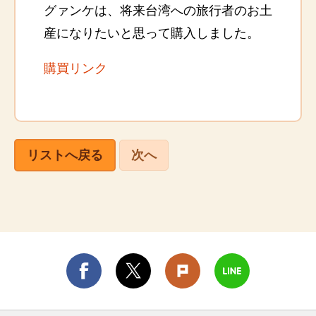
グァンケは、将来台湾への旅行者のお土
産になりたいと思って購入しました。
購買リンク
リストへ戻る
次へ