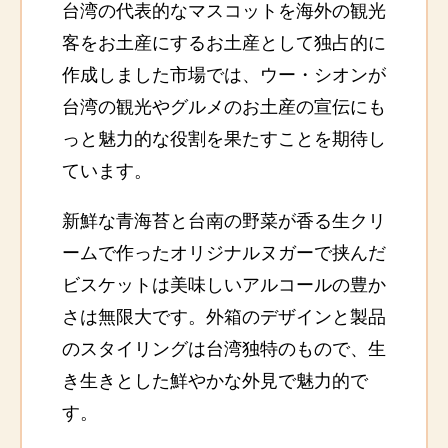
台湾の代表的なマスコットを海外の観光
客をお土産にするお土産として独占的に
作成しました市場では、ウー・シオンが
台湾の観光やグルメのお土産の宣伝にも
っと魅力的な役割を果たすことを期待し
ています。
新鮮な青海苔と台南の野菜が香る生クリ
ームで作ったオリジナルヌガーで挟んだ
ビスケットは美味しいアルコールの豊か
さは無限大です。外箱のデザインと製品
のスタイリングは台湾独特のもので、生
き生きとした鮮やかな外見で魅力的で
す。