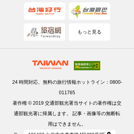
もっと見る
24 時間対応、無料の旅行情報ホットライン：
0800-
011765
著作権 © 2019 交通部観光署当サイトの著作権は交
通部観光署に帰属します。 記事・画像等の無断転
用はできません。