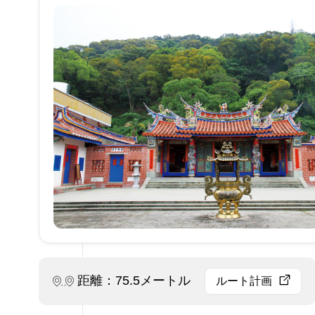
距離：75.5メートル
ルート計画