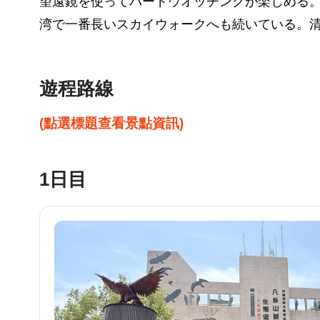
望遠鏡を使ってバードウオッチングが楽しめる
湾で一番長いスカイウォークへも続いている。
遊程路線
(點選標題查看景點資訊)
1日目