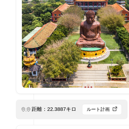
距離：22.3887キロ
ルート計画