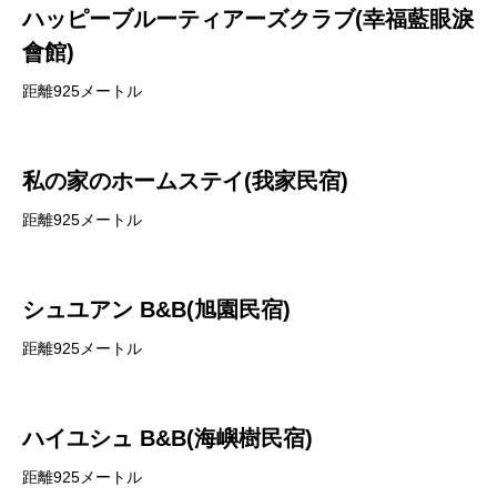
ハッピーブルーティアーズクラブ(幸福藍眼淚
會館)
距離925メートル
私の家のホームステイ(我家民宿)
距離925メートル
シュユアン B&B(旭園民宿)
距離925メートル
ハイユシュ B&B(海嶼樹民宿)
距離925メートル