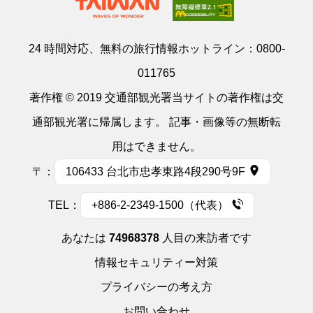
24 時間対応、無料の旅行情報ホットライン：
0800-
011765
著作権 © 2019 交通部観光署当サイトの著作権は交
通部観光署に帰属します。 記事・画像等の無断転
用はできません。
〒：
106433 台北市忠孝東路4段290号9F
TEL：
+886-2-2349-1500（代表）
あなたは
74968378
人目の来訪者です
情報セキュリティー対策
プライバシーの考え方
お問い合わせ