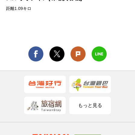
距離1.09キロ
もっと見る