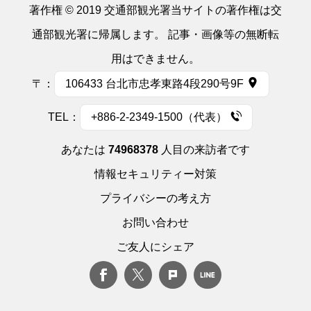
著作権 © 2019 交通部観光署当サイトの著作権は交
通部観光署に帰属します。 記事・画像等の無断転
用はできません。
〒：
106433 台北市忠孝東路4段290号9F
TEL：
+886-2-2349-1500（代表）
あなたは
74968378
人目の来訪者です
情報セキュリティー対策
プライバシーの考え方
お問い合わせ
ご友人にシェア