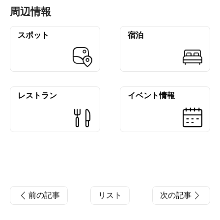
周辺情報
スポット
宿泊
レストラン
イベント情報
前の記事
リスト
次の記事