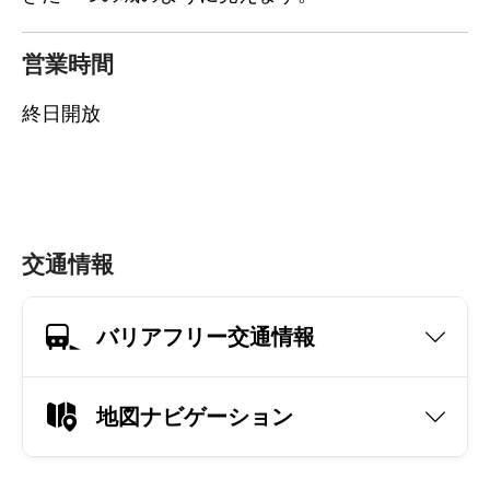
営業時間
終日開放
交通情報
バリアフリー交通情報
地図ナビゲーション