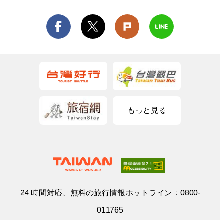
もっと見る
24 時間対応、無料の旅行情報ホットライン：
0800-
011765