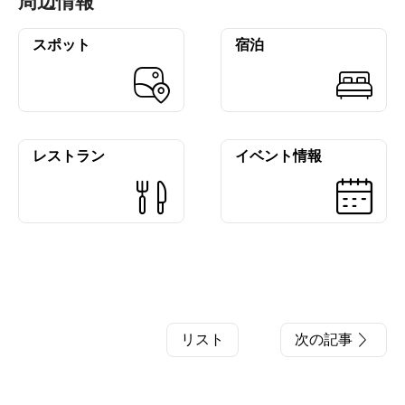
周辺情報
スポット
宿泊
レストラン
イベント情報
リスト
次の記事