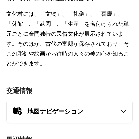
文化村には、「文物」、「礼儀」、「喜慶」、
「休館」、「武閑」、「生産」を名付けられた単
元ごとに金門独特の民俗文化が展示されていま
す。そのほか、古代の富邸が保存されており、そ
この彫刻や絵画から往時の人々の美の心を知るこ
とができます。
交通情報
地図ナビゲーション