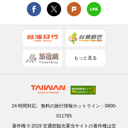
もっと見る
24 時間対応、無料の旅行情報ホットライン：
0800-
011765
著作権 © 2019 交通部観光署当サイトの著作権は交