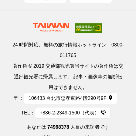
24 時間対応、無料の旅行情報ホットライン：
0800-
011765
著作権 © 2019 交通部観光署当サイトの著作権は交
通部観光署に帰属します。 記事・画像等の無断転
用はできません。
〒：
106433 台北市忠孝東路4段290号9F
TEL：
+886-2-2349-1500（代表）
あなたは
74968378
人目の来訪者です