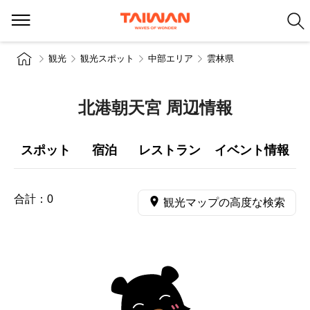
観光
観光スポット
中部エリア
雲林県
北港朝天宮 周辺情報
スポット
宿泊
レストラン
イベント情報
合計：
0
観光マップの高度な検索