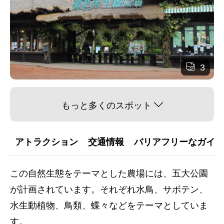
3
もっと多くのスポット
アトラクション
交通情報
バリアフリーなガイダ
この自然生態をテーマとした農場には、五大公園
が計画されています。それぞれ水鳥、サボテン、
水生動植物、鳥類、蝶々などをテーマとしていま
す。