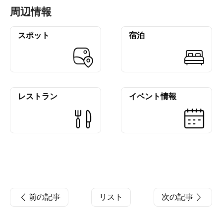
周辺情報
スポット
宿泊
レストラン
イベント情報
前の記事
リスト
次の記事