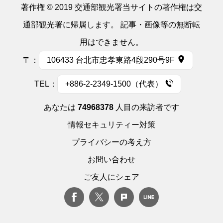
著作権 © 2019 交通部観光署当サイトの著作権は交
通部観光署に帰属します。 記事・画像等の無断転
用はできません。
〒：
106433 台北市忠孝東路4段290号9F
TEL：
+886-2-2349-1500（代表）
あなたは
74968378
人目の来訪者です
情報セキュリティー対策
プライバシーの考え方
お問い合わせ
ご友人にシェア