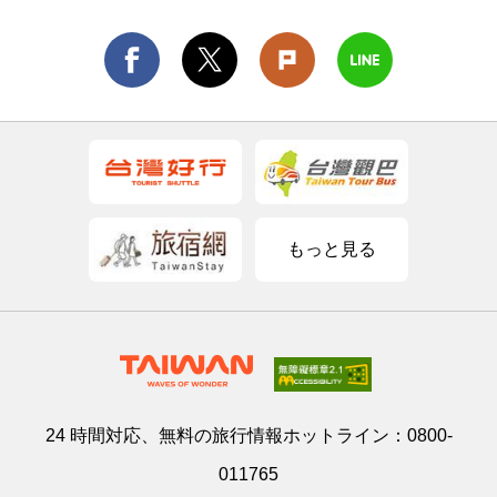
もっと見る
24 時間対応、無料の旅行情報ホットライン：
0800-
011765