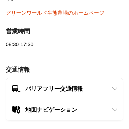
グリーンワールド生態農場のホームページ
営業時間
08:30-17:30
交通情報
バリアフリー交通情報
地図ナビゲーション