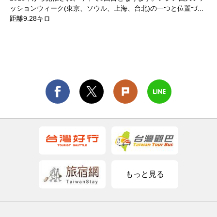
ッションウィーク(東京、ソウル、上海、台北)の一つと位置づ...
距離9.28キロ
もっと見る