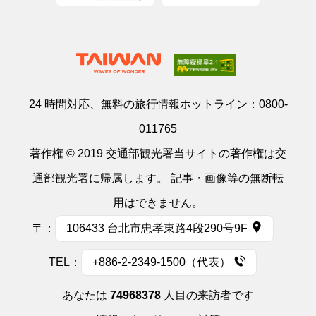
24 時間対応、無料の旅行情報ホットライン：
0800-
011765
著作権 © 2019 交通部観光署当サイトの著作権は交
通部観光署に帰属します。 記事・画像等の無断転
用はできません。
〒：
106433 台北市忠孝東路4段290号9F
TEL：
+886-2-2349-1500（代表）
あなたは
74968378
人目の来訪者です