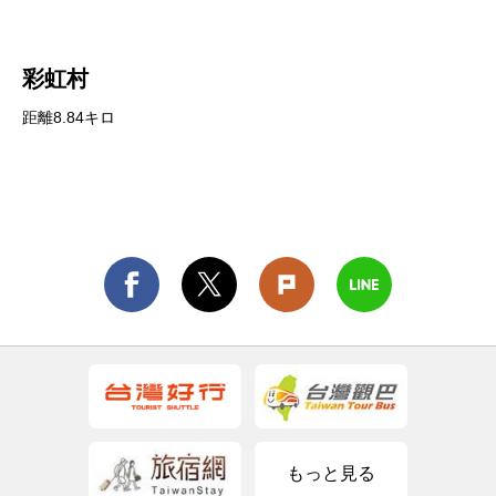
彩虹村
距離8.84キロ
もっと見る