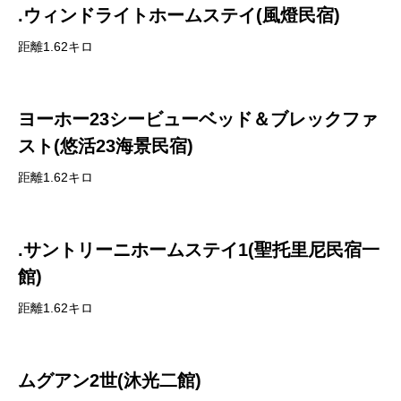
.ウィンドライトホームステイ(風燈民宿)
距離1.62キロ
ヨーホー23シービューベッド＆ブレックファ
スト(悠活23海景民宿)
距離1.62キロ
.サントリーニホームステイ1(聖托里尼民宿一
館)
距離1.62キロ
ムグアン2世(沐光二館)