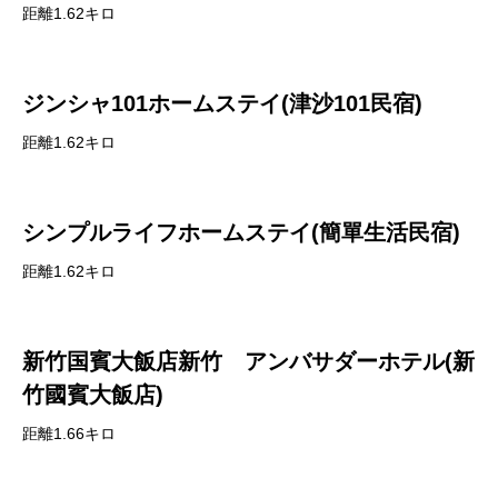
距離1.62キロ
ジンシャ101ホームステイ(津沙101民宿)
距離1.62キロ
シンプルライフホームステイ(簡單生活民宿)
距離1.62キロ
新竹国賓大飯店新竹 アンバサダーホテル(新
竹國賓大飯店)
距離1.66キロ