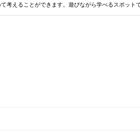
めて考えることができます。遊びながら学べるスポット