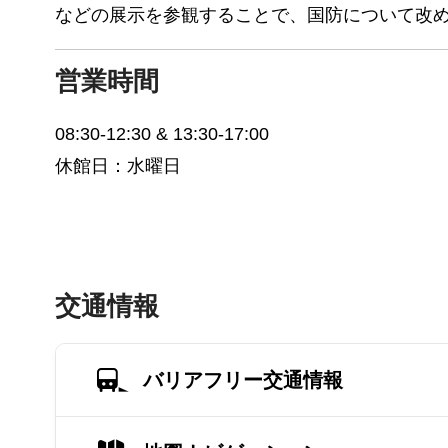
などの展示を参観することで、国防について改
営業時間
08:30-12:30 & 13:30-17:00
休館日：水曜日
交通情報
バリアフリー交通情報