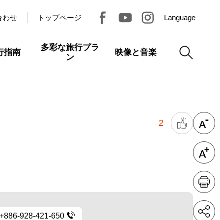
合わせ
トップページ
Language
多彩な旅行プラ
行指南
映像と音楽
ン
2
+886-928-421-650