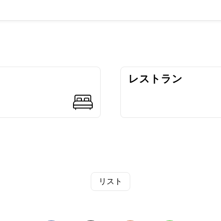
レストラン
リスト