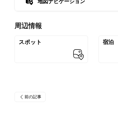
地図ナビゲーション
周辺情報
スポット
宿泊
前の記事