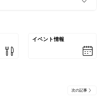
イベント情報
次の記事