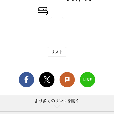
リスト
より多くのリンクを開く