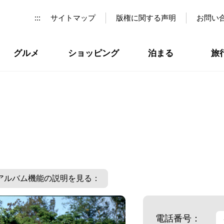
:::
サイトマップ
版権に関する声明
お問い
グルメ
ショッピング
泊まる
旅
アルバム機能の説明を見る：
電話番号：