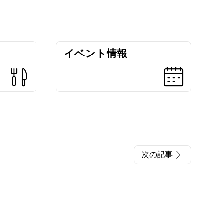
イベント情報
次の記事