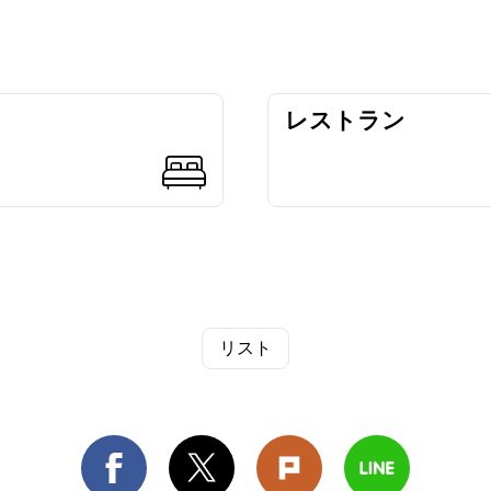
レストラン
リスト