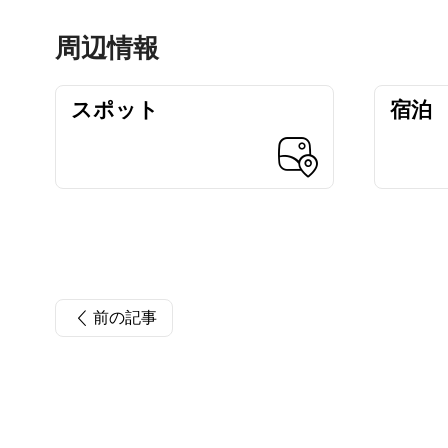
周辺情報
スポット
宿泊
前の記事