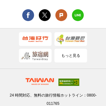
もっと見る
24 時間対応、無料の旅行情報ホットライン：
0800-
011765