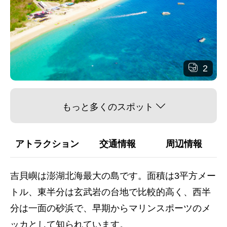
2
もっと多くのスポット
アトラクション
交通情報
周辺情報
吉貝嶼は澎湖北海最大の島です。面積は3平方メー
トル、東半分は玄武岩の台地で比較的高く、西半
分は一面の砂浜で、早期からマリンスポーツのメ
ッカとして知られています。