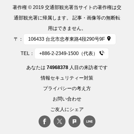
著作権 © 2019 交通部観光署当サイトの著作権は交
通部観光署に帰属します。 記事・画像等の無断転
用はできません。
〒：
106433 台北市忠孝東路4段290号9F
TEL：
+886-2-2349-1500（代表）
あなたは
74968378
人目の来訪者です
情報セキュリティー対策
プライバシーの考え方
お問い合わせ
ご友人にシェア