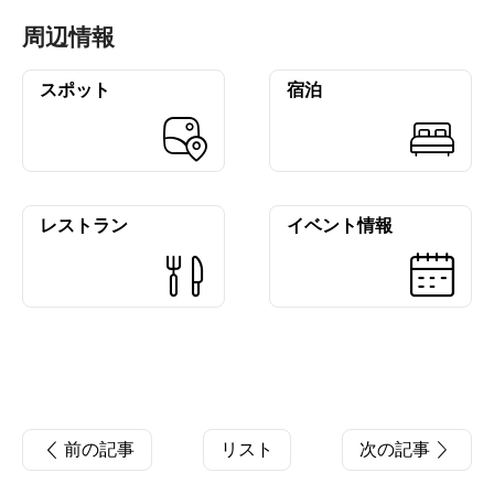
周辺情報
スポット
宿泊
レストラン
イベント情報
前の記事
リスト
次の記事