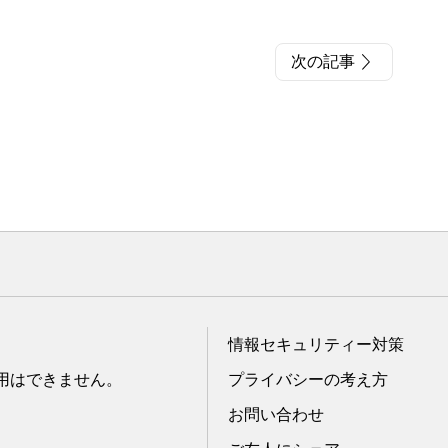
次の記事
情報セキュリティー対策
転用はできません。
プライバシーの考え方
お問い合わせ