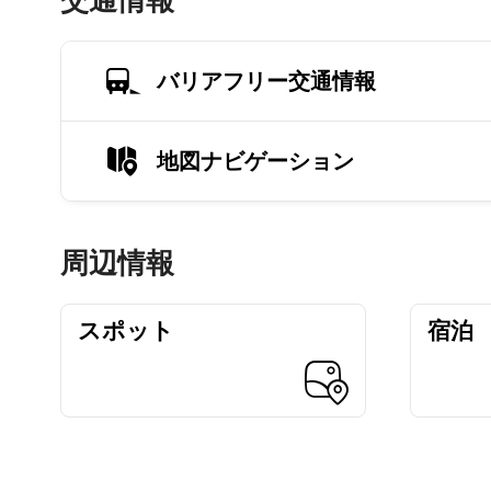
交通情報
バリアフリー交通情報
地図ナビゲーション
周辺情報
スポット
宿泊