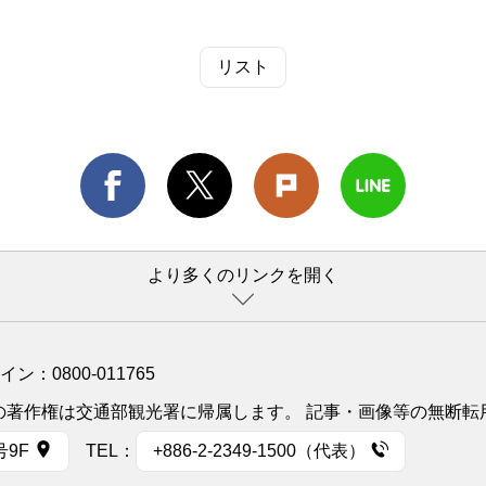
リスト
より多くのリンクを開く
ライン：
0800-011765
イトの著作権は交通部観光署に帰属します。 記事・画像等の無断
号9F
TEL：
+886-2-2349-1500（代表）