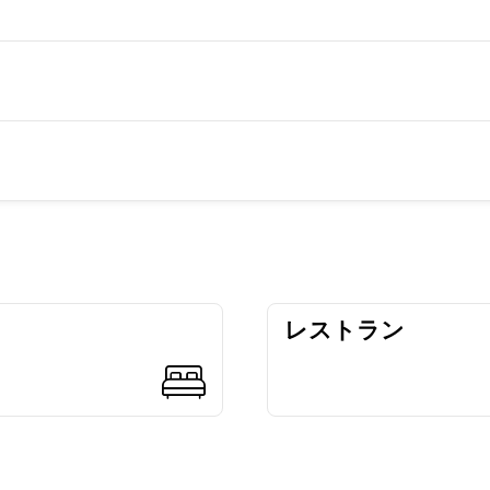
レストラン