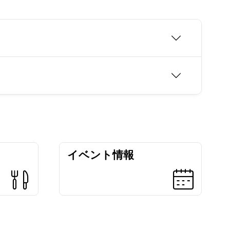
イベント情報