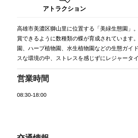
アトラクション
高雄市美濃区獅山里に位置する「美緑生態園」
賞できるように数種類の蝶が育成されています
園、ハーブ植物園、水生植物園などの生態ガイ
スな環境の中、ストレスを感じずにレジャータ
営業時間
08:30-18:00