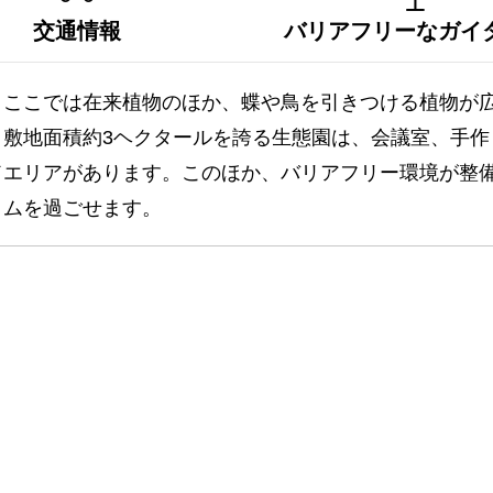
交通情報
バリアフリーなガイ
。ここでは在来植物のほか、蝶や鳥を引きつける植物が
。敷地面積約3ヘクタールを誇る生態園は、会議室、手作
ドエリアがあります。このほか、バリアフリー環境が整
イムを過ごせます。