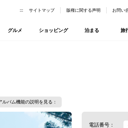
:::
サイトマップ
版権に関する声明
お問い
グルメ
ショッピング
泊まる
旅
アルバム機能の説明を見る：
電話番号：