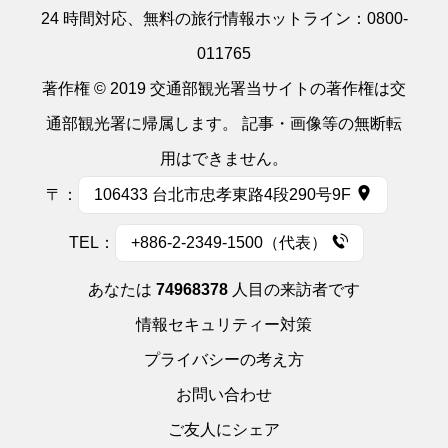
24 時間対応、無料の旅行情報ホットライン：
0800-
011765
著作権 © 2019 交通部観光署当サイトの著作権は交
通部観光署に帰属します。 記事・画像等の無断転
用はできません。
〒：
106433 台北市忠孝東路4段290号9F
TEL：
+886-2-2349-1500（代表）
あなたは
74968378
人目の来訪者です
情報セキュリティー対策
プライバシーの考え方
お問い合わせ
ご友人にシェア