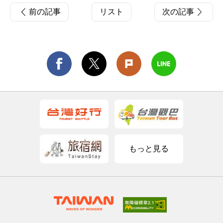
前の記事
リスト
次の記事
もっと見る