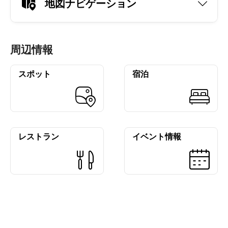
地図ナビゲーション
周辺情報
スポット
宿泊
レストラン
イベント情報