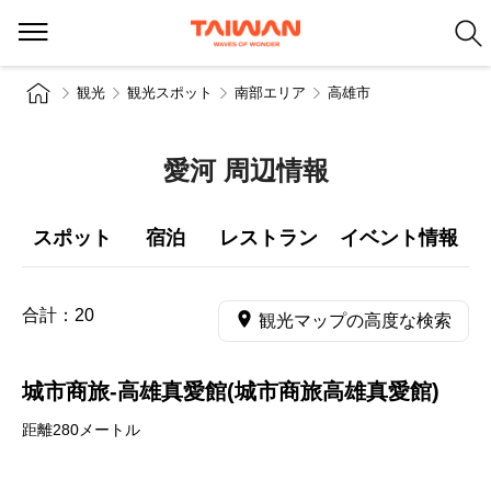
観光
観光スポット
南部エリア
高雄市
愛河 周辺情報
スポット
宿泊
レストラン
イベント情報
合計：
20
観光マップの高度な検索
城市商旅-高雄真愛館(城市商旅高雄真愛館)
距離280メートル