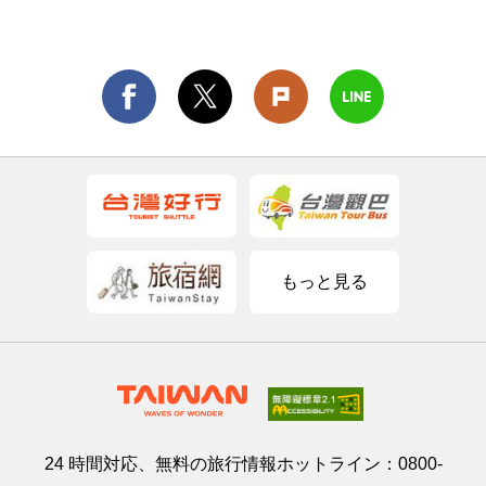
もっと見る
24 時間対応、無料の旅行情報ホットライン：
0800-