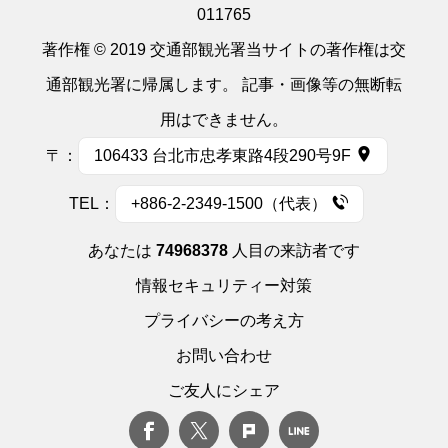
011765
著作権 © 2019 交通部観光署当サイトの著作権は交
通部観光署に帰属します。 記事・画像等の無断転
用はできません。
〒：
106433 台北市忠孝東路4段290号9F
TEL：
+886-2-2349-1500（代表）
あなたは
74968378
人目の来訪者です
情報セキュリティー対策
プライバシーの考え方
お問い合わせ
ご友人にシェア