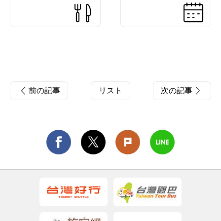
前の記事
リスト
次の記事