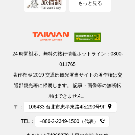
もっと見る
24 時間対応、無料の旅行情報ホットライン：
0800-
011765
著作権 © 2019 交通部観光署当サイトの著作権は交
通部観光署に帰属します。 記事・画像等の無断転
用はできません。
〒：
106433 台北市忠孝東路4段290号9F
TEL：
+886-2-2349-1500（代表）