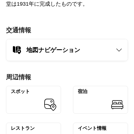
堂は1931年に完成したものです。
交通情報
地図ナビゲーション
周辺情報
スポット
宿泊
レストラン
イベント情報