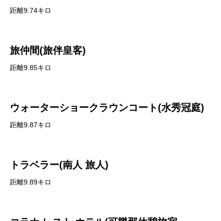
距離9.74キロ
旅仲間(旅伴皇客)
距離9.85キロ
ウォーターショークラウンコート(水秀冠庭)
距離9.87キロ
トラベラー(南人 旅人)
距離9.89キロ