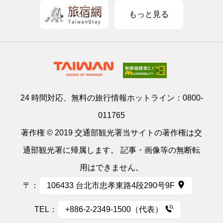
もっと見る
24 時間対応、無料の旅行情報ホットライン：
0800-
011765
著作権 © 2019 交通部観光署当サイトの著作権は交
通部観光署に帰属します。 記事・画像等の無断転
用はできません。
〒：
106433 台北市忠孝東路4段290号9F
TEL：
+886-2-2349-1500（代表）