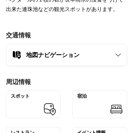
出来た連珠池などの観光スポットがあります。
交通情報
地図ナビゲーション
周辺情報
スポット
宿泊
レストラン
イベント情報