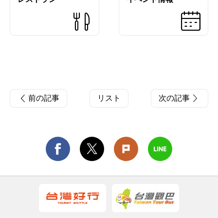
前の記事
リスト
次の記事