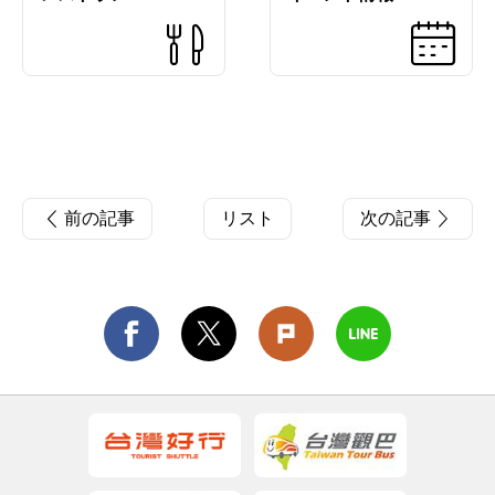
前の記事
リスト
次の記事