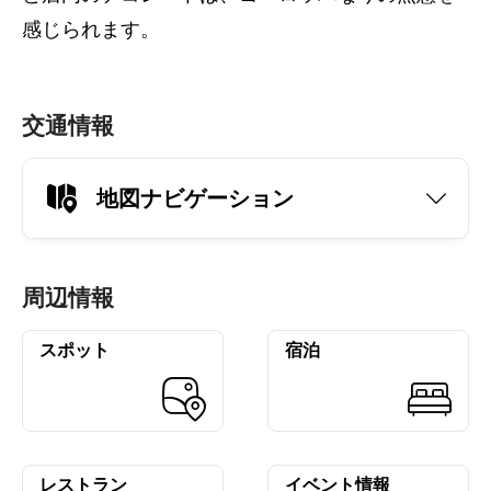
感じられます。
交通情報
地図ナビゲーション
周辺情報
スポット
宿泊
レストラン
イベント情報