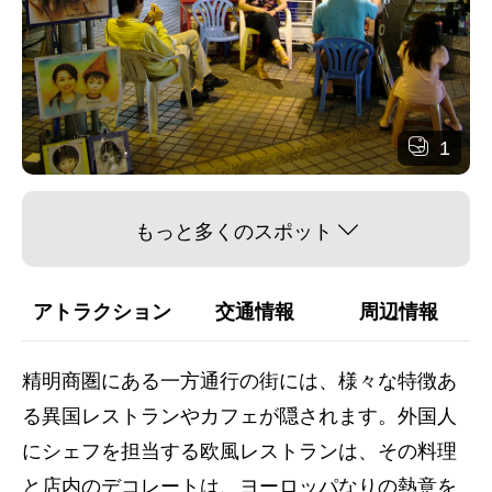
1
もっと多くのスポット
アトラクション
交通情報
周辺情報
精明商圏にある一方通行の街には、様々な特徴あ
る異国レストランやカフェが隠されます。外国人
にシェフを担当する欧風レストランは、その料理
と店内のデコレートは、ヨーロッパなりの熱意を