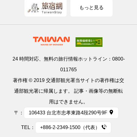
もっと見る
24 時間対応、無料の旅行情報ホットライン：
0800-
011765
著作権 © 2019 交通部観光署当サイトの著作権は交
通部観光署に帰属します。 記事・画像等の無断転
用はできません。
〒：
106433 台北市忠孝東路4段290号9F
TEL：
+886-2-2349-1500（代表）