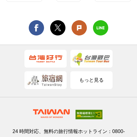
もっと見る
24 時間対応、無料の旅行情報ホットライン：
0800-