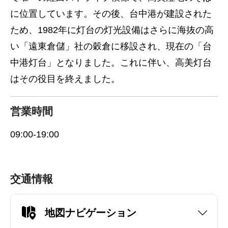
に位置しています。その後、台中港が建設された
ため、1982年に灯台の灯光設備はさらに海抜の高
い「遠東倉儲」社の穀倉に移設され、現在の「台
中港灯台」となりました。これに伴い、高美灯台
はその役目を終えました。
営業時間
09:00-19:00
交通情報
地図ナビゲーション