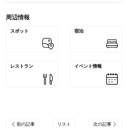
周辺情報
スポット
宿泊
レストラン
イベント情報
前の記事
リスト
次の記事