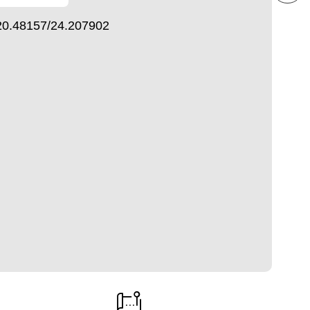
20.48157/24.207902