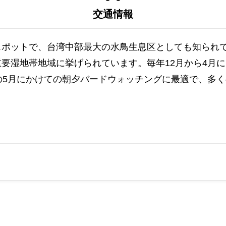
交通情報
ポットで、台湾中部最大の水鳥生息区としても知られて
要湿地帯地域に挙げられています。毎年12月から4月に
の5月にかけての朝夕バードウォッチングに最適で、多