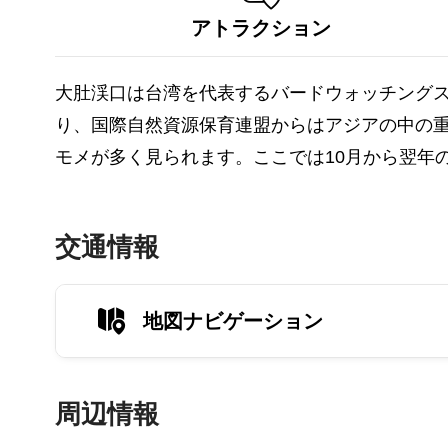
アトラクション
大肚渓口は台湾を代表するバードウォッチングス
り、国際自然資源保育連盟からはアジアの中の重
モメが多く見られます。ここでは10月から翌年
交通情報
地図ナビゲーション
周辺情報