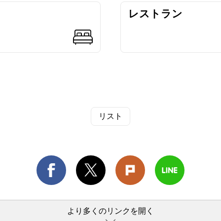
レストラン
リスト
より多くのリンクを開く