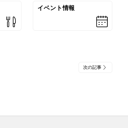
イベント情報
次の記事