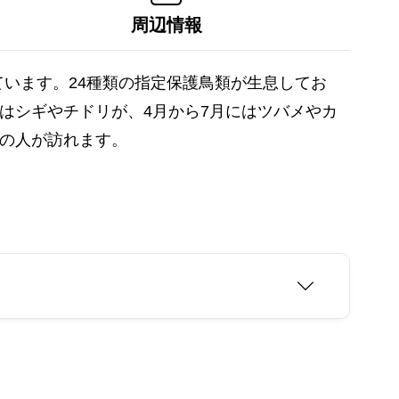
周辺情報
います。24種類の指定保護鳥類が生息してお
はシギやチドリが、4月から7月にはツバメやカ
くの人が訪れます。