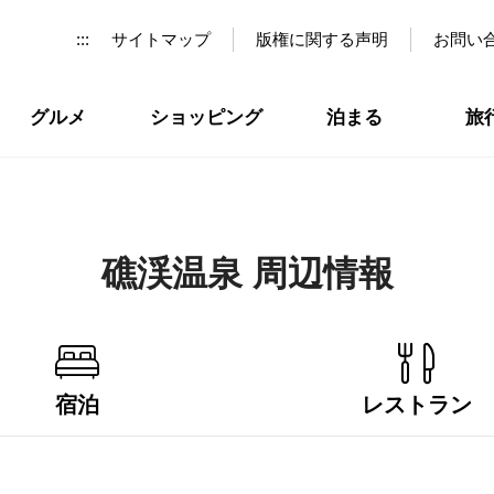
:::
サイトマップ
版権に関する声明
お問い
グルメ
ショッピング
泊まる
旅
礁渓温泉 周辺情報
宿泊
レストラン