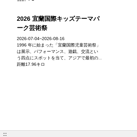
2026 宜蘭国際キッズテーマパ
ーク芸術祭
2026-07-04~2026-08-16
1996 年に始まった「宜蘭国際児童芸術祭」
は展示、パフォーマンス、遊戯、交流とい
う四点にスポットを当て、アジアで最初の...
距離17.96キロ
:::