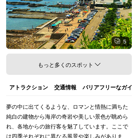
5
もっと多くのスポット
アトラクション
交通情報
バリアフリーなガイダ
夢の中に出てくるような、ロマンと情熱に満ちた
純白の建物から海岸の奇岩や美しい景色が眺めら
れ、各地からの旅行客を魅了しています。ここで
は四季それぞれに異なる風景や楽しみがありま