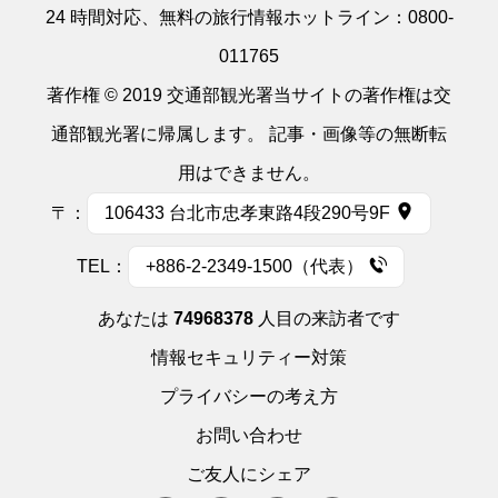
24 時間対応、無料の旅行情報ホットライン：
0800-
011765
著作権 © 2019 交通部観光署当サイトの著作権は交
通部観光署に帰属します。 記事・画像等の無断転
用はできません。
〒：
106433 台北市忠孝東路4段290号9F
TEL：
+886-2-2349-1500（代表）
あなたは
74968378
人目の来訪者です
情報セキュリティー対策
プライバシーの考え方
お問い合わせ
ご友人にシェア