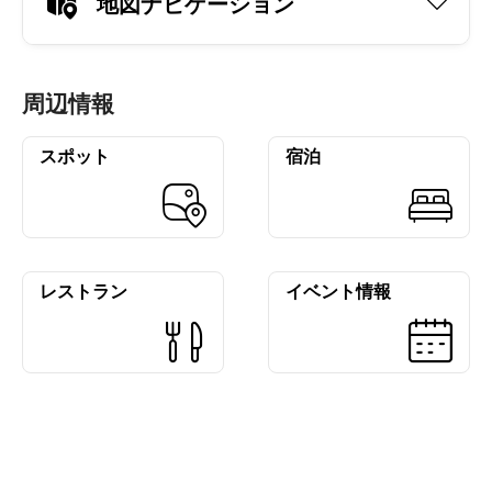
地図ナビゲーション
周辺情報
スポット
宿泊
レストラン
イベント情報