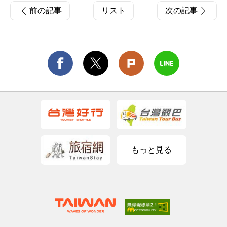
前の記事
リスト
次の記事
もっと見る