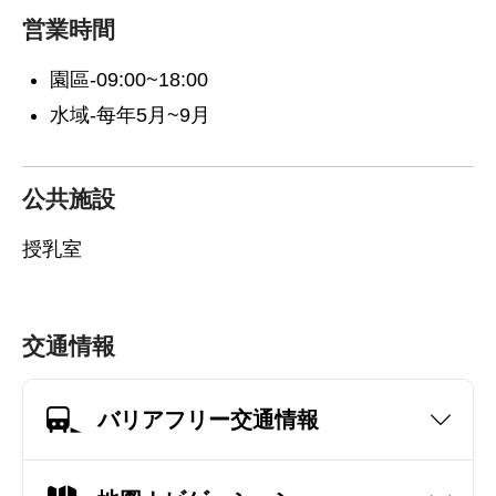
営業時間
園區-09:00~18:00
水域-每年5月~9月
公共施設
授乳室
交通情報
バリアフリー交通情報