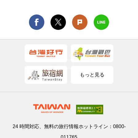
もっと見る
24 時間対応、無料の旅行情報ホットライン：
0800-
011765