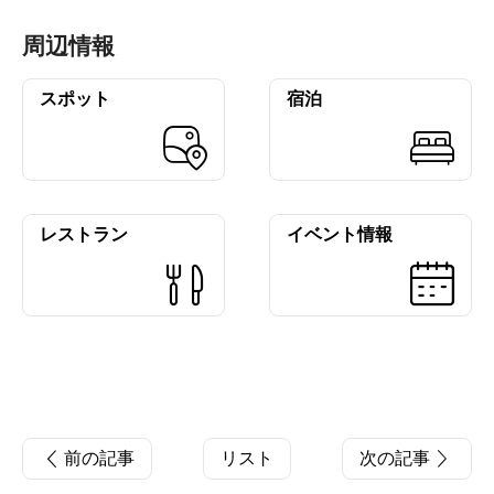
周辺情報
スポット
宿泊
レストラン
イベント情報
前の記事
リスト
次の記事