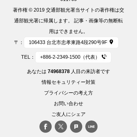
著作権 © 2019 交通部観光署当サイトの著作権は交
通部観光署に帰属します。 記事・画像等の無断転
用はできません。
〒：
106433 台北市忠孝東路4段290号9F
TEL：
+886-2-2349-1500（代表）
あなたは
74968378
人目の来訪者です
情報セキュリティー対策
プライバシーの考え方
お問い合わせ
ご友人にシェア