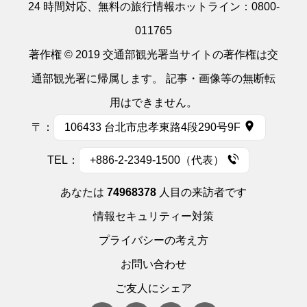
24 時間対応、無料の旅行情報ホットライン：
0800-
011765
著作権 © 2019 交通部観光署当サイトの著作権は交
通部観光署に帰属します。 記事・画像等の無断転
用はできません。
〒：
106433 台北市忠孝東路4段290号9F
TEL：
+886-2-2349-1500（代表）
あなたは
74968378
人目の来訪者です
情報セキュリティー対策
プライバシーの考え方
お問い合わせ
ご友人にシェア