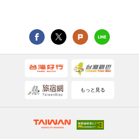
もっと見る