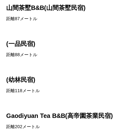
山間茶墅B&B(山間茶墅民宿)
距離87メートル
(一品民宿)
距離88メートル
(幼林民宿)
距離118メートル
Gaodiyuan Tea B&B(高帝園茶業民宿)
距離202メートル