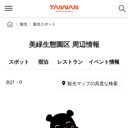
観光
観光スポット
美緑生態園区 周辺情報
スポット
宿泊
レストラン
イベント情報
合計：
0
観光マップの高度な検索