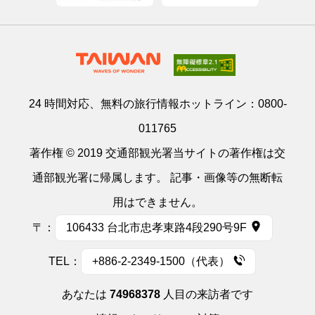
24 時間対応、無料の旅行情報ホットライン：
0800-
011765
著作権 © 2019 交通部観光署当サイトの著作権は交
通部観光署に帰属します。 記事・画像等の無断転
用はできません。
〒：
106433 台北市忠孝東路4段290号9F
TEL：
+886-2-2349-1500（代表）
あなたは
74968378
人目の来訪者です