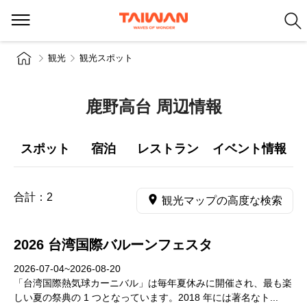
観光
観光スポット
鹿野高台 周辺情報
スポット
宿泊
レストラン
イベント情報
合計：
2
観光マップの高度な検索
2026 台湾国際バルーンフェスタ
2026-07-04~2026-08-20
「台湾国際熱気球カーニバル」は毎年夏休みに開催され、最も楽
しい夏の祭典の 1 つとなっています。2018 年には著名なト...