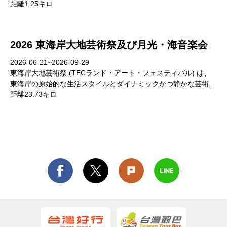
距離1.25キロ
2026 東海岸大地芸術祭及び月光・海音楽会
2026-06-21~2026-09-29
東海岸大地芸術祭 (TECランド・アート・フェスティバル) は、
東海岸の原始的な生活スタイルとダイナミックかつ静かな芸術...
距離23.73キロ