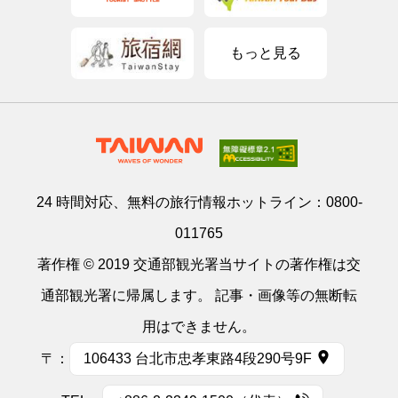
もっと見る
24 時間対応、無料の旅行情報ホットライン：
0800-
011765
著作権 © 2019 交通部観光署当サイトの著作権は交
通部観光署に帰属します。 記事・画像等の無断転
用はできません。
〒：
106433 台北市忠孝東路4段290号9F