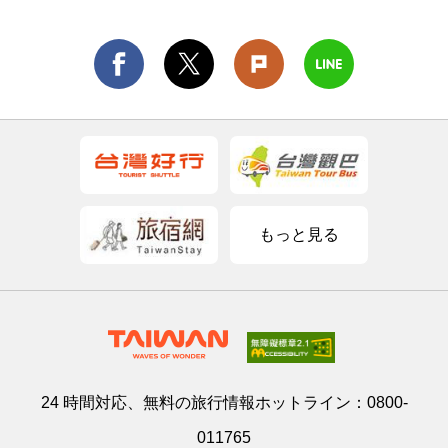
もっと見る
24 時間対応、無料の旅行情報ホットライン：
0800-
011765