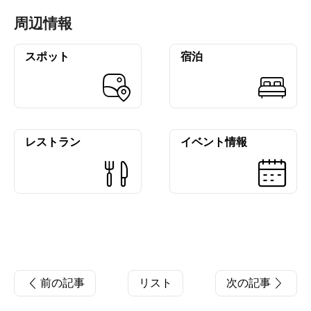
周辺情報
スポット
宿泊
レストラン
イベント情報
前の記事
リスト
次の記事