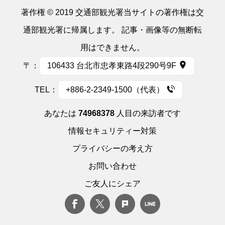
著作権 © 2019 交通部観光署当サイトの著作権は交
通部観光署に帰属します。 記事・画像等の無断転
用はできません。
〒：
106433 台北市忠孝東路4段290号9F
TEL：
+886-2-2349-1500（代表）
あなたは
74968378
人目の来訪者です
情報セキュリティー対策
プライバシーの考え方
お問い合わせ
ご友人にシェア