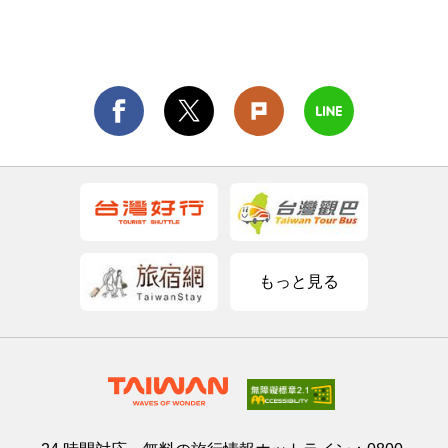
もっと見る