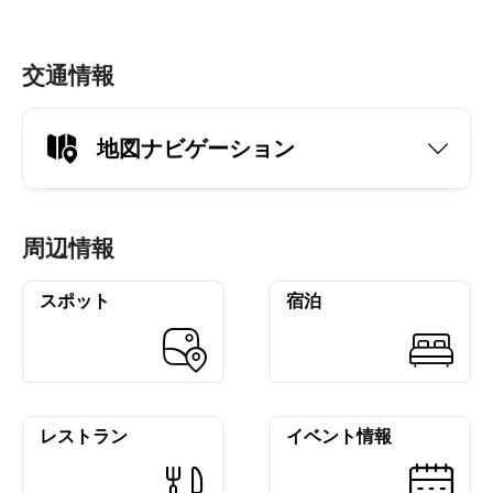
交通情報
地図ナビゲーション
周辺情報
スポット
宿泊
レストラン
イベント情報