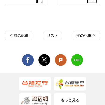
前の記事
リスト
次の記事
もっと見る