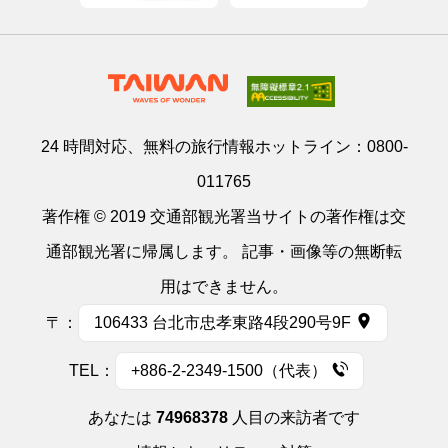
24 時間対応、無料の旅行情報ホットライン：
0800-
011765
著作権 © 2019 交通部観光署当サイトの著作権は交
通部観光署に帰属します。 記事・画像等の無断転
用はできません。
〒：
106433 台北市忠孝東路4段290号9F
TEL：
+886-2-2349-1500（代表）
あなたは
74968378
人目の来訪者です