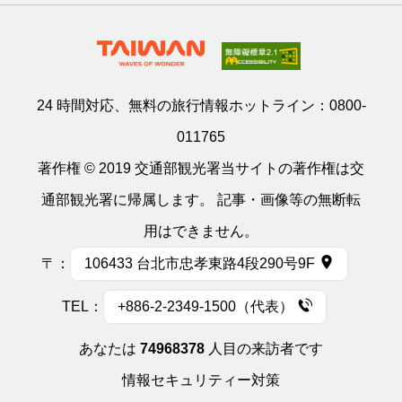
24 時間対応、無料の旅行情報ホットライン：
0800-
011765
著作権 © 2019 交通部観光署当サイトの著作権は交
通部観光署に帰属します。 記事・画像等の無断転
用はできません。
〒：
106433 台北市忠孝東路4段290号9F
TEL：
+886-2-2349-1500（代表）
あなたは
74968378
人目の来訪者です
情報セキュリティー対策