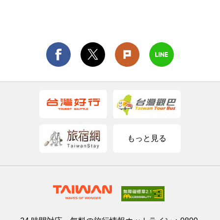
もっと見る