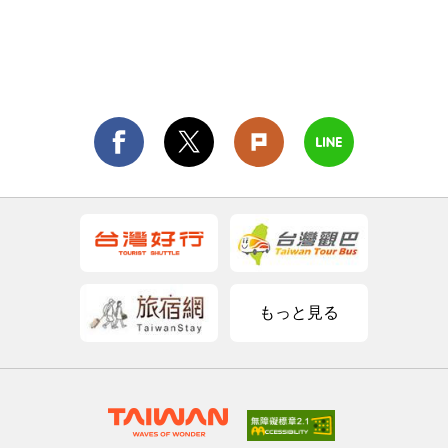
もっと見る