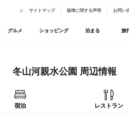
:::
サイトマップ
版権に関する声明
お問い
グルメ
ショッピング
泊まる
旅
冬山河親水公園 周辺情報
宿泊
レストラン