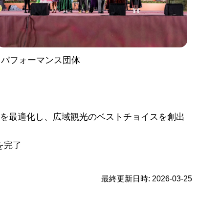
パフォーマンス団体
プランを最適化し、広域観光のベストチョイスを創出
を完了
最終更新日時:
2026-03-25