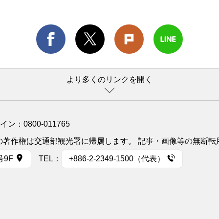
より多くのリンクを開く
ライン：
0800-011765
イトの著作権は交通部観光署に帰属します。 記事・画像等の無断
号9F
TEL：
+886-2-2349-1500（代表）