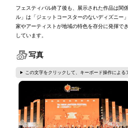
フェスティバル終了後も、展示された作品は関
ル」は「ジェットコースターのないディズニー
家やアーティストが地域の特色を存分に発揮で
しています。
写真
この文字をクリックして、キーボード操作による