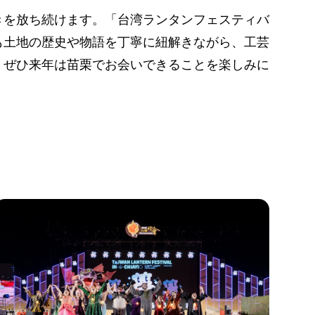
きを放ち続けます。「台湾ランタンフェスティバ
も土地の歴史や物語を丁寧に紐解きながら、工芸
、ぜひ来年は苗栗でお会いできることを楽しみに