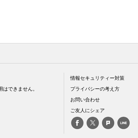
情報セキュリティー対策
転用はできません。
プライバシーの考え方
お問い合わせ
ご友人にシェア