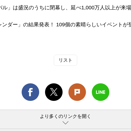
のうちに閉幕し、延べ1,000万人以上が来場、嘉義の新たな魅力を見つけました
ルカレンダー」の結果発表！ 109個の素晴らしいイベン
リスト
より多くのリンクを開く