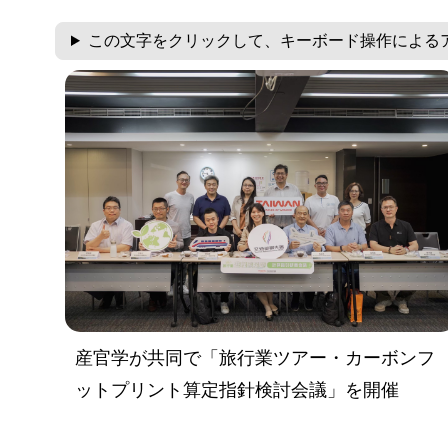
この文字をクリックして、キーボード操作による
産官学が共同で「旅行業ツアー・カーボンフ
ットプリント算定指針検討会議」を開催