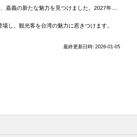
。2027年は苗栗で客家のゆったりとした暮らしを体験しましょう
トが登場し、観光客を台湾の魅力に惹きつけます。
最終更新日時:
2026-01-05