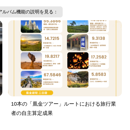
アルバム機能の説明を見る：
10本の「凰金ツアー」ルートにおける旅行業
者の自主算定成果