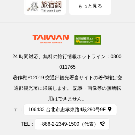
もっと見る
24 時間対応、無料の旅行情報ホットライン：
0800-
011765
著作権 © 2019 交通部観光署当サイトの著作権は交
通部観光署に帰属します。 記事・画像等の無断転
用はできません。
〒：
106433 台北市忠孝東路4段290号9F
TEL：
+886-2-2349-1500（代表）