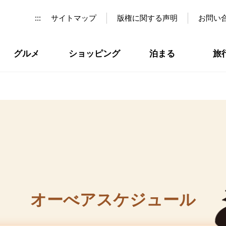
:::
サイトマップ
版権に関する声明
お問い
グルメ
ショッピング
泊まる
旅
オーべアスケジュール