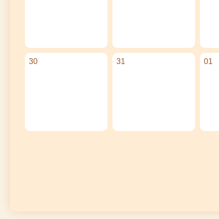
30
31
01