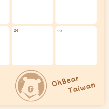
04
05