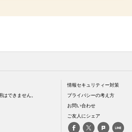
情報セキュリティー対策
転用はできません。
プライバシーの考え方
お問い合わせ
ご友人にシェア