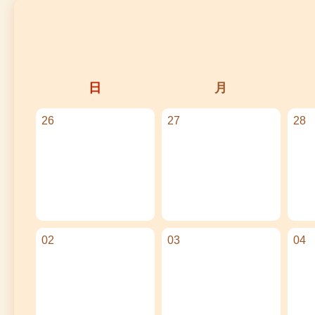
日
月
26
27
28
02
03
04