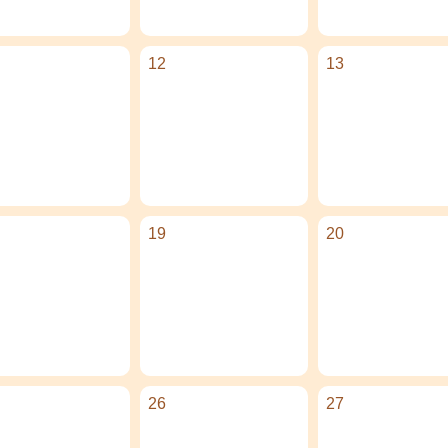
12
13
19
20
26
27