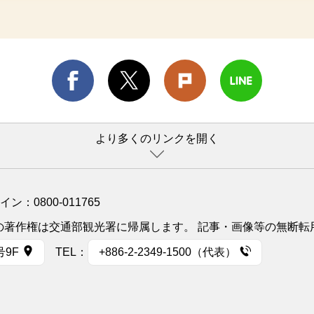
より多くのリンクを開く
ライン：
0800-011765
イトの著作権は交通部観光署に帰属します。 記事・画像等の無断
号9F
TEL：
+886-2-2349-1500（代表）