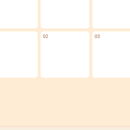
02
03