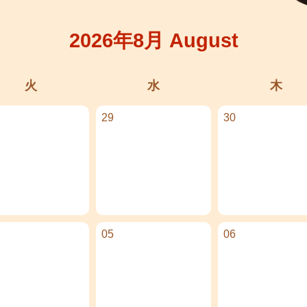
2026年8月 August
火
水
木
29
30
05
06