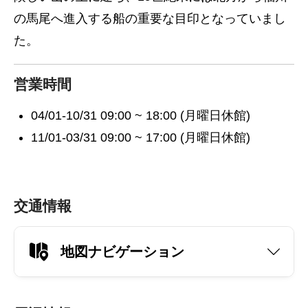
の馬尾へ進入する船の重要な目印となっていまし
た。
営業時間
04/01-10/31 09:00 ~ 18:00 (月曜日休館)
11/01-03/31 09:00 ~ 17:00 (月曜日休館)
交通情報
地図ナビゲーション