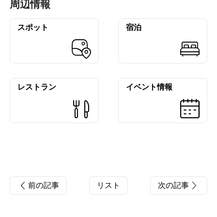
周辺情報
スポット
宿泊
レストラン
イベント情報
前の記事
リスト
次の記事