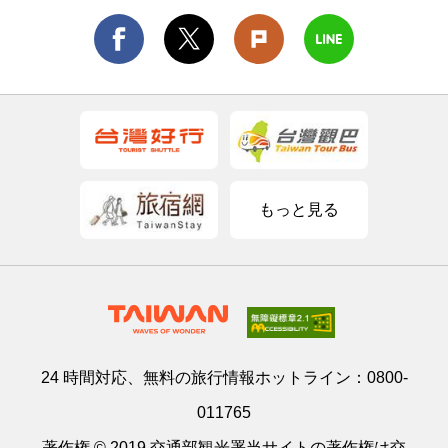
もっと見る
24 時間対応、無料の旅行情報ホットライン：
0800-
011765
著作権 © 2019 交通部観光署当サイトの著作権は交