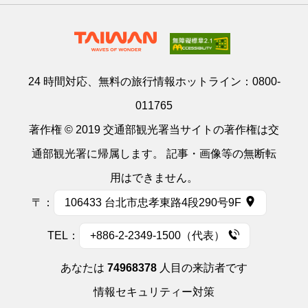
24 時間対応、無料の旅行情報ホットライン：
0800-
011765
著作権 © 2019 交通部観光署当サイトの著作権は交
通部観光署に帰属します。 記事・画像等の無断転
用はできません。
〒：
106433 台北市忠孝東路4段290号9F
TEL：
+886-2-2349-1500（代表）
あなたは
74968378
人目の来訪者です
情報セキュリティー対策