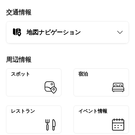
交通情報
地図ナビゲーション
周辺情報
スポット
宿泊
レストラン
イベント情報