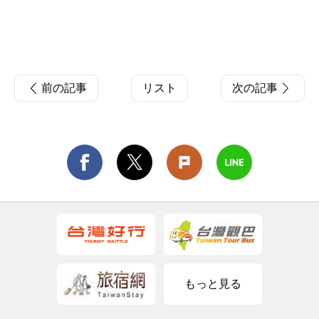
前の記事
リスト
次の記事
もっと見る