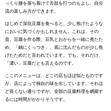
っくり腰を落ち着けて舌鼓を打つのもよし、自分
流の楽しみ方ができます。
はじめて深坑豆腐を食べると、少し焦げたような
においに気づくかもしれません。これは、その
昔、豆腐を作る際、豆乳とおからを一緒に煮たた
め、「鍋にくっつき」、底に沈んだものが少し焦
げたためだと言われています。でも、それだけ、
「濃い」豆腐だとも言えるのです。
ここのメニューは、どこの店もほぼ似たものです
が、店によって独自の味を出しています。それほ
ど長くない通りですが、全部の豆腐料理を網羅す
るには時間がかかりそうです。