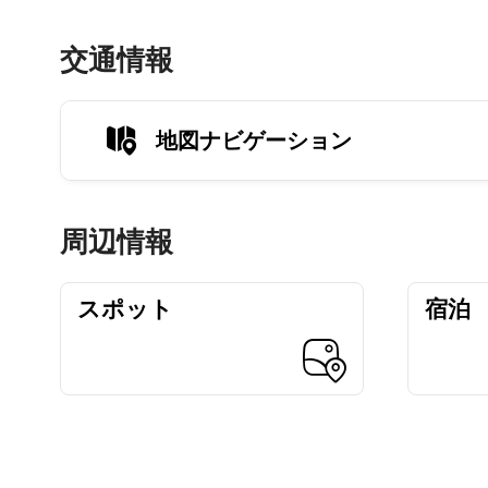
交通情報
地図ナビゲーション
周辺情報
スポット
宿泊