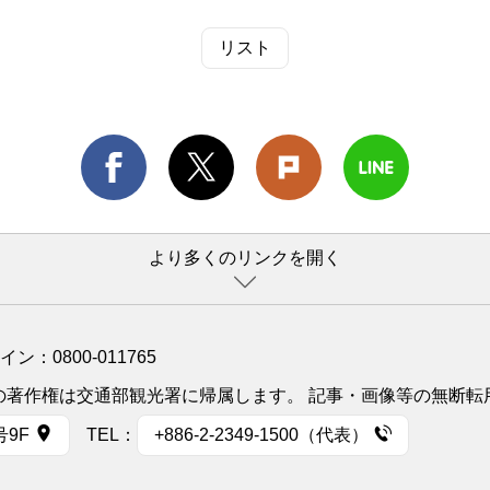
リスト
より多くのリンクを開く
ライン：
0800-011765
イトの著作権は交通部観光署に帰属します。 記事・画像等の無断
号9F
TEL：
+886-2-2349-1500（代表）