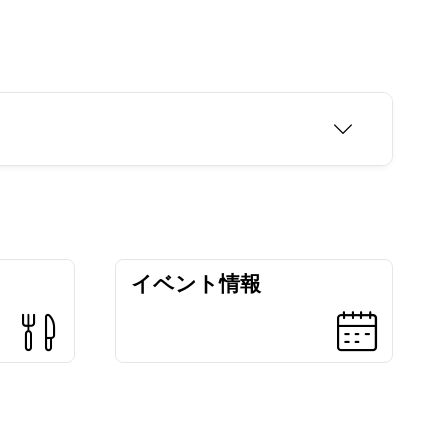
イベント情報