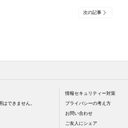
次の記事
情報セキュリティー対策
転用はできません。
プライバシーの考え方
お問い合わせ
ご友人にシェア