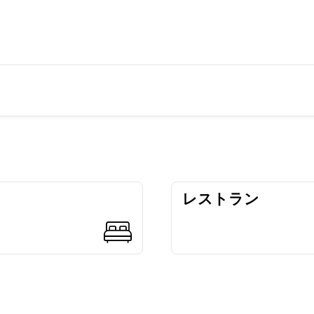
レストラン