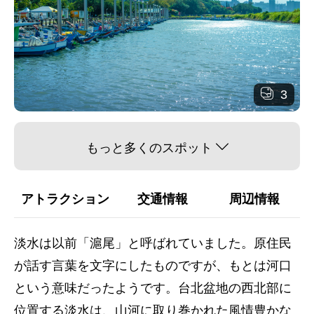
3
もっと多くのスポット
アトラクション
交通情報
周辺情報
淡水は以前「滬尾」と呼ばれていました。原住民
が話す言葉を文字にしたものですが、もとは河口
という意味だったようです。台北盆地の西北部に
位置する淡水は、山河に取り巻かれた風情豊かな