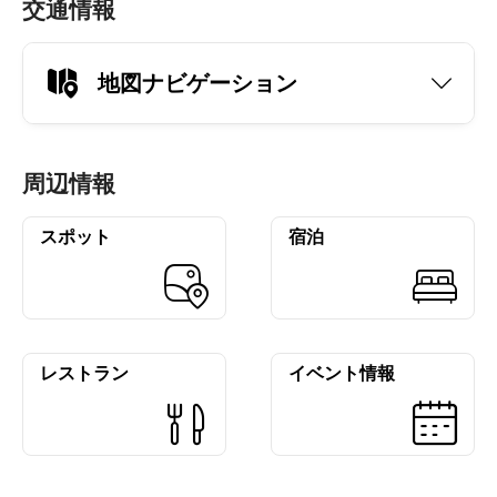
交通情報
地図ナビゲーション
周辺情報
スポット
宿泊
レストラン
イベント情報