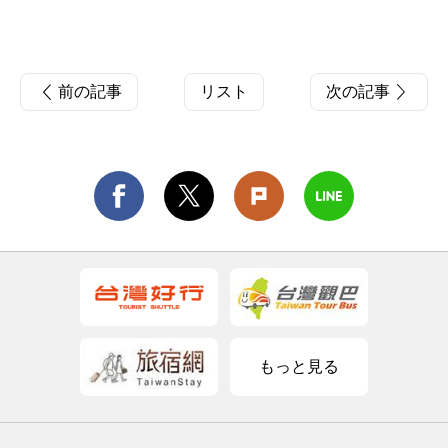
前の記事
リスト
次の記事
もっと見る