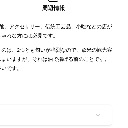
周辺情報
、靴、アクセサリー、伝統工芸品、小吃などの店が
しゃれな方には必見です。
のは、2つとも匂いが強烈なので、欧米の観光客
しまいますが、それは油で揚げる前のことです。
多いです。