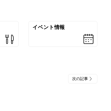
イベント情報
次の記事