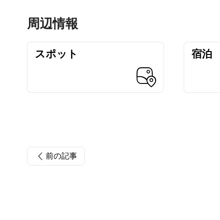
周辺情報
スポット
宿泊
前の記事