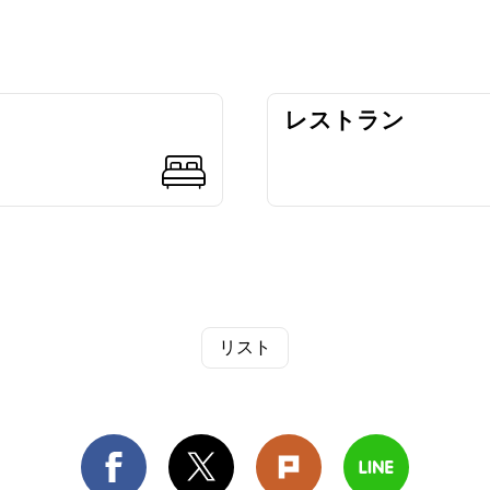
レストラン
リスト