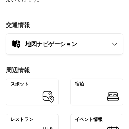
交通情報
地図ナビゲーション
周辺情報
スポット
宿泊
レストラン
イベント情報