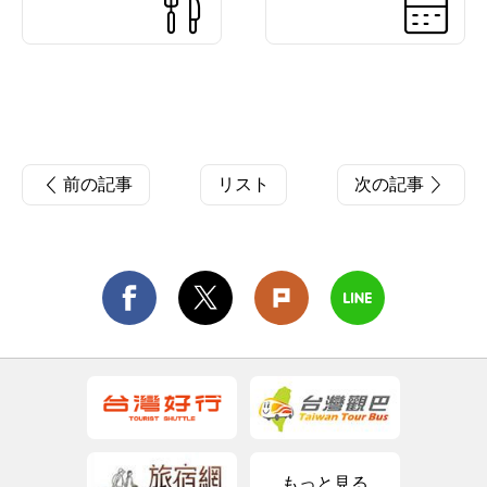
前の記事
リスト
次の記事
もっと見る