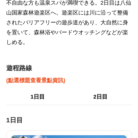
不自由な方も温泉スパが満喫できる。2日目は八仙
山国家森林遊楽区へ。遊楽区には川に沿って整備
されたバリアフリーの遊歩道があり、大自然に身
を置いて、森林浴やバードウオッチングなどが楽
しめる。
遊程路線
(點選標題查看景點資訊)
1日目
2日目
1日目