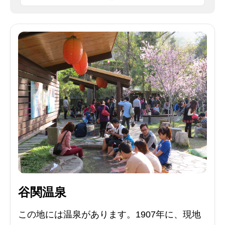
谷関温泉
この地には温泉があります。1907年に、現地