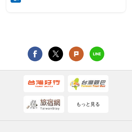
もっと見る