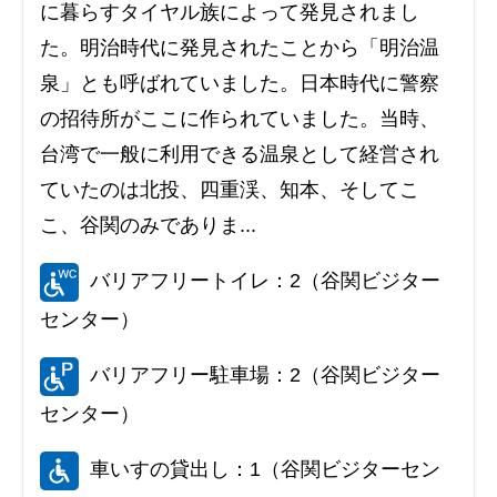
に暮らすタイヤル族によって発見されまし
た。明治時代に発見されたことから「明治温
泉」とも呼ばれていました。日本時代に警察
の招待所がここに作られていました。当時、
台湾で一般に利用できる温泉として経営され
ていたのは北投、四重渓、知本、そしてこ
こ、谷関のみでありま...
バリアフリートイレ：2（谷関ビジター
センター）
バリアフリー駐車場：2（谷関ビジター
センター）
車いすの貸出し：1（谷関ビジターセン