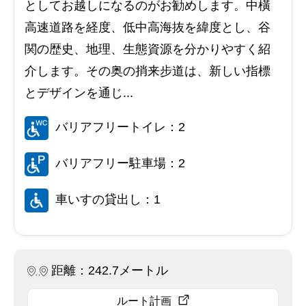
としてお越しになるのがお勧めします。中橫
高速道路を経度、低中高海抜を緯度とし、谷
関の歴史、地理、生態資源を分かりやすく紹
介します。その奥の捎来步道は、新しい指標
とデザインを通じ...
バリアフリートイレ：2
バリアフリー駐車場：2
車いすの貸出し：1
距離：242.7メートル
ルート計画