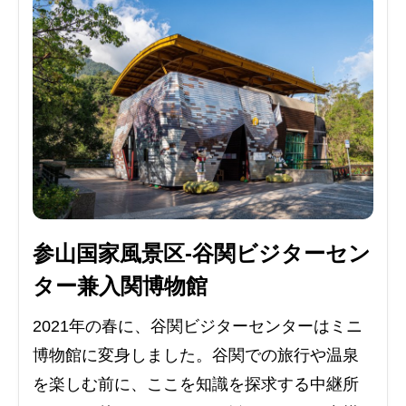
参山国家風景区-谷関ビジターセン
ター兼入関博物館
2021年の春に、谷関ビジターセンターはミニ
博物館に変身しました。谷関での旅行や温泉
を楽しむ前に、ここを知識を探求する中継所