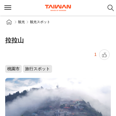
観光
観光スポット
拉拉山
1
桃園市
旅行スポット