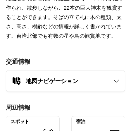
作られ、散歩しながら、22本の巨大神木を観賞す
ることができます。そばの立て札に木の種類、太
さ、高さ、樹齢などの情報が詳しく書かれていま
す。台湾北部でも有数の星や鳥の観賞地です。
交通情報
地図ナビゲーション
周辺情報
スポット
宿泊