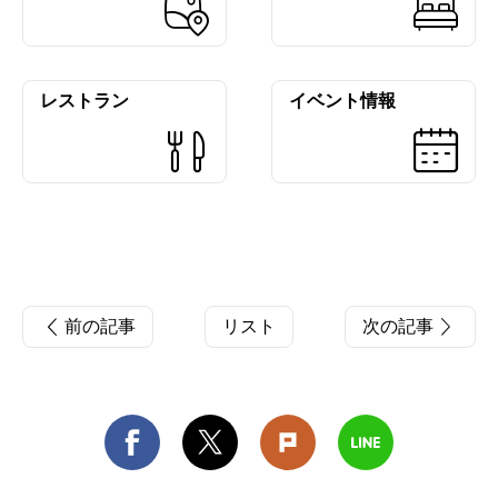
レストラン
イベント情報
前の記事
リスト
次の記事