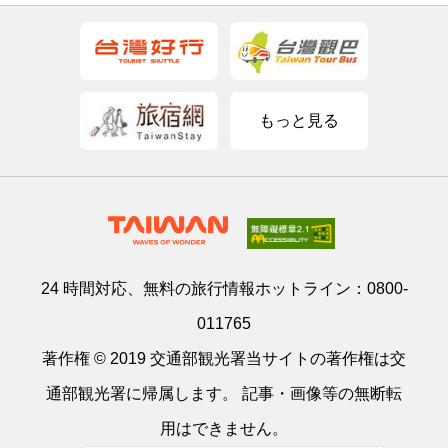
もっと見る
24 時間対応、無料の旅行情報ホットライン：
0800-
011765
著作権 © 2019 交通部観光署当サイトの著作権は交
通部観光署に帰属します。 記事・画像等の無断転
用はできません。